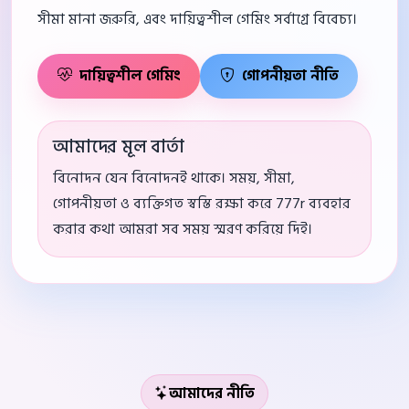
সীমা মানা জরুরি, এবং দায়িত্বশীল গেমিং সর্বাগ্রে বিবেচ্য।
দায়িত্বশীল গেমিং
গোপনীয়তা নীতি
আমাদের মূল বার্তা
বিনোদন যেন বিনোদনই থাকে। সময়, সীমা,
গোপনীয়তা ও ব্যক্তিগত স্বস্তি রক্ষা করে 777r ব্যবহার
করার কথা আমরা সব সময় স্মরণ করিয়ে দিই।
আমাদের নীতি