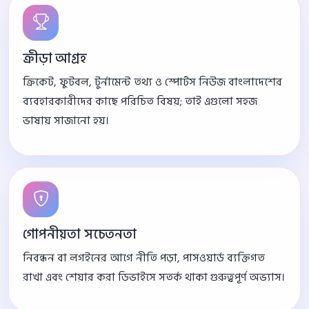
ক্রীড়া আগ্রহ
ক্রিকেট, ফুটবল, টুর্নামেন্ট তথ্য ও স্পোর্টস নিউজ বাংলাদেশের
ব্যবহারকারীদের কাছে পরিচিত বিষয়; তাই এগুলো সহজ
ভাষায় সাজানো হয়।
গোপনীয়তা সচেতনতা
নিবন্ধন বা লগইনের আগে নীতি পড়া, পাসওয়ার্ড ব্যক্তিগত
রাখা এবং শেয়ার করা ডিভাইসে সতর্ক থাকা গুরুত্বপূর্ণ অভ্যাস।