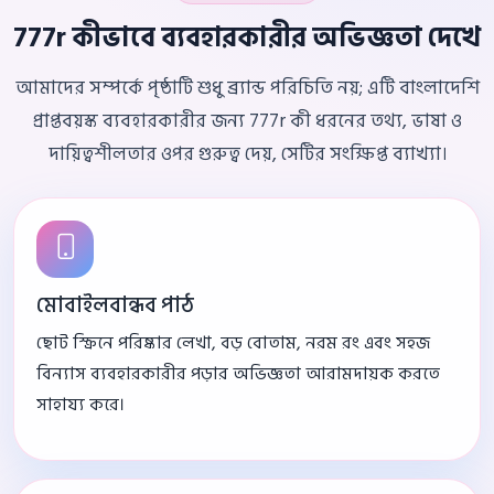
777r কীভাবে ব্যবহারকারীর অভিজ্ঞতা দেখে
আমাদের সম্পর্কে পৃষ্ঠাটি শুধু ব্র্যান্ড পরিচিতি নয়; এটি বাংলাদেশি
প্রাপ্তবয়স্ক ব্যবহারকারীর জন্য 777r কী ধরনের তথ্য, ভাষা ও
দায়িত্বশীলতার ওপর গুরুত্ব দেয়, সেটির সংক্ষিপ্ত ব্যাখ্যা।
মোবাইলবান্ধব পাঠ
ছোট স্ক্রিনে পরিষ্কার লেখা, বড় বোতাম, নরম রং এবং সহজ
বিন্যাস ব্যবহারকারীর পড়ার অভিজ্ঞতা আরামদায়ক করতে
সাহায্য করে।