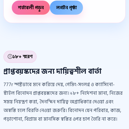
শর্তাবলী পড়ুন
লগইন পৃষ্ঠা
১৮+ স্মরণ
প্রাপ্তবয়স্কদের জন্য দায়িত্বশীল বার্তা
777r স্পষ্টভাবে মনে করিয়ে দেয়, গেমিং-সংলগ্ন ও ক্যাসিনো-
স্টাইল বিনোদন প্রাপ্তবয়স্কদের জন্য। ১৮+ নির্দেশনা মানা, নিজের
সময় নিয়ন্ত্রণ করা, দৈনন্দিন দায়িত্ব অগ্রাধিকার দেওয়া এবং
অস্বস্তি হলে বিরতি নেওয়া জরুরি। বিনোদন যেন পরিবার, কাজ,
পড়াশোনা, বিশ্রাম বা মানসিক স্বস্তির ওপর চাপ তৈরি না করে।