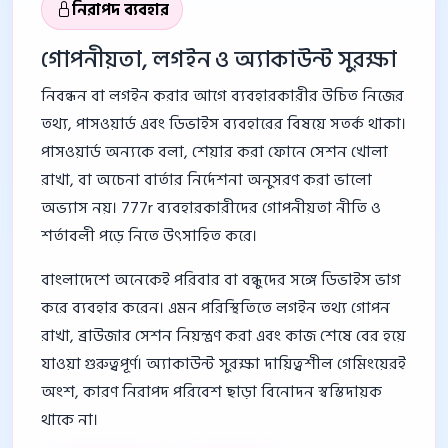
নিরাপদ ব্যবহার
গোপনীয়তা, লগইন ও অ্যাকাউন্ট সুরক্ষা
নিবন্ধন বা লগইন করার আগে ব্যবহারকারীর উচিত নিজের
তথ্য, পাসওয়ার্ড এবং ডিভাইস ব্যবহারের বিষয়ে সতর্ক থাকা।
পাসওয়ার্ড অন্যকে বলা, শেয়ার করা ফোনে সেশন খোলা
রাখা, বা অচেনা বার্তার নির্দেশনা অনুসরণ করা ভালো
অভ্যাস নয়। 777r ব্যবহারকারীদের গোপনীয়তা নীতি ও
শর্তাবলী পড়ে নিতে উৎসাহিত করে।
বাংলাদেশে অনেকেই পরিবার বা বন্ধুদের সঙ্গে ডিভাইস ভাগ
করে ব্যবহার করেন। এমন পরিস্থিতিতে লগইন তথ্য গোপন
রাখা, ব্রাউজার সেশন নিয়ন্ত্রণ করা এবং কাজ শেষে বের হয়ে
যাওয়া গুরুত্বপূর্ণ। অ্যাকাউন্ট সুরক্ষা দায়িত্বশীল গেমিংয়েরই
অংশ, কারণ নিরাপদ পরিবেশ ছাড়া বিনোদন স্বস্তিদায়ক
থাকে না।