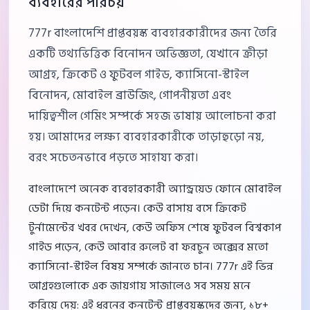
ব্যবহারের পরিচয়
777r বাংলাদেশি প্রাপ্তবয়স্ক ব্যবহারকারীদের জন্য তৈরি
একটি তথ্যভিত্তিক বিনোদন অভিজ্ঞতা, যেখানে ক্রীড়া
আগ্রহ, ক্রিকেট ও ফুটবল গাইড, ক্যাসিনো-স্টাইল
বিনোদন, মোবাইল ব্রাউজিং, গোপনীয়তা এবং
দায়িত্বশীল গেমিং সম্পর্কে সহজ ভাষায় আলোচনা করা
হয়। আমাদের লক্ষ্য ব্যবহারকারীকে তাড়াহুড়ো নয়,
বরং সচেতনভাবে পড়তে সাহায্য করা।
বাংলাদেশে অনেক ব্যবহারকারী অ্যান্ড্রয়েড ফোনে মোবাইল
ডেটা দিয়ে কনটেন্ট পড়েন। কেউ বাসায় বসে ক্রিকেট
টুর্নামেন্টের খবর দেখেন, কেউ অফিস শেষে ফুটবল বিশ্বকাপ
গাইড পড়েন, কেউ আবার রুলেট বা ফরচুন অক্সের মতো
ক্যাসিনো-স্টাইল বিষয় সম্পর্কে জানতে চান। 777r এই ভিন্ন
আগ্রহগুলোকে এক জায়গায় সাজালেও সব সময় মনে
করিয়ে দেয়: এই ধরনের কনটেন্ট প্রাপ্তবয়স্কদের জন্য, ১৮+